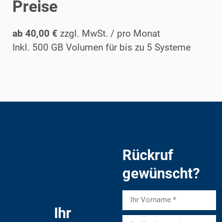
Preise
ab 40,00 €
zzgl. MwSt. / pro Monat
Inkl. 500 GB Volumen für bis zu 5 Systeme
Rückruf
gewünscht?
Ihr